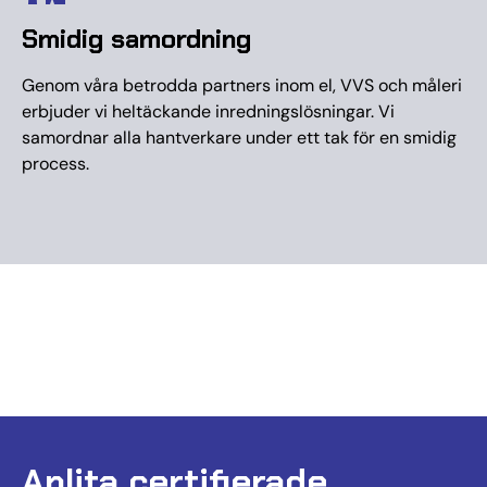
Smidig samordning
Genom våra betrodda partners inom el, VVS och måleri
erbjuder vi heltäckande inredningslösningar. Vi
samordnar alla hantverkare under ett tak för en smidig
process.
Anlita certifierade