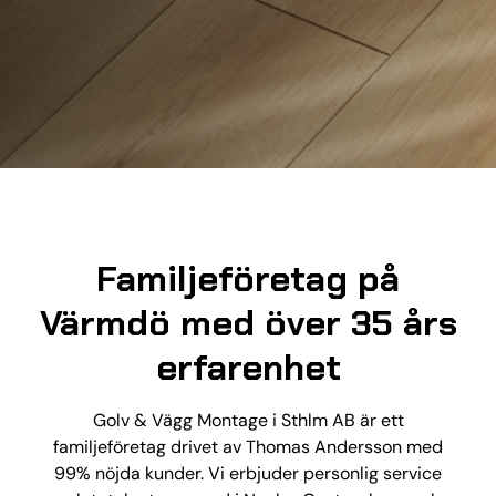
Familjeföretag på
Värmdö med över 35 års
erfarenhet
Golv & Vägg Montage i Sthlm AB är ett
familjeföretag drivet av Thomas Andersson med
99% nöjda kunder. Vi erbjuder personlig service