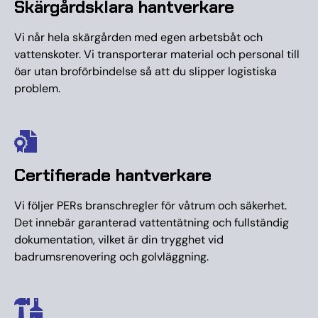
Skärgårdsklara hantverkare
Vi når hela skärgården med egen arbetsbåt och
vattenskoter. Vi transporterar material och personal till
öar utan broförbindelse så att du slipper logistiska
problem.
Certifierade hantverkare
Vi följer PERs branschregler för våtrum och säkerhet.
Det innebär garanterad vattentätning och fullständig
dokumentation, vilket är din trygghet vid
badrumsrenovering och golvläggning.