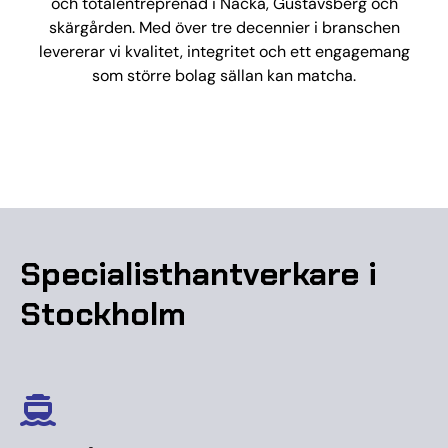
och totalentreprenad i Nacka, Gustavsberg och
skärgården. Med över tre decennier i branschen
levererar vi kvalitet, integritet och ett engagemang
som större bolag sällan kan matcha.
Specialisthantverkare i
Stockholm